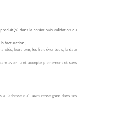
produit(s) dans le panier puis validation du
la facturation ;
és, leurs prix, les frais éventuels, la date
lare avoir lu et accepté pleinement et sans
à l’adresse qu’il aura renseignée dans ses